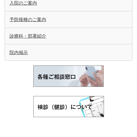
入院のご案内
予防接種のご案内
診療科・部署紹介
院内掲示