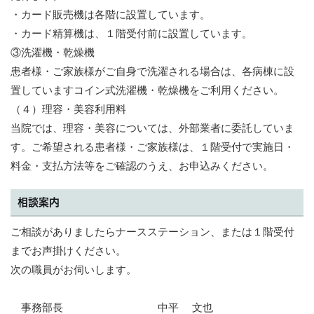
・カード販売機は各階に設置しています。
・カード精算機は、１階受付前に設置しています。
③洗濯機・乾燥機
患者様・ご家族様がご自身で洗濯される場合は、各病棟に設
置していますコイン式洗濯機・乾燥機をご利用ください。
（４）理容・美容利用料
当院では、理容・美容については、外部業者に委託していま
す。ご希望される患者様・ご家族様は、１階受付で実施日・
料金・支払方法等をご確認のうえ、お申込みください。
相談案内
ご相談がありましたらナースステーション、または１階受付
までお声掛けください。
次の職員がお伺いします。
事務部長 中平 文也