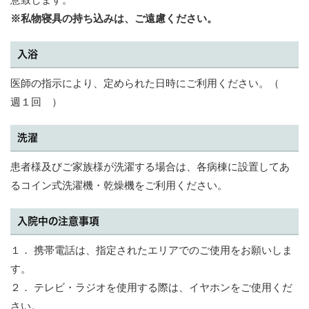
※私物寝具の持ち込みは、ご遠慮ください。
入浴
医師の指示により、定められた日時にご利用ください。（
週１回 ）
洗濯
患者様及びご家族様が洗濯する場合は、各病棟に設置してあ
るコイン式洗濯機・乾燥機をご利用ください。
入院中の注意事項
１． 携帯電話は、指定されたエリアでのご使用をお願いしま
す。
２． テレビ・ラジオを使用する際は、イヤホンをご使用くだ
さい。